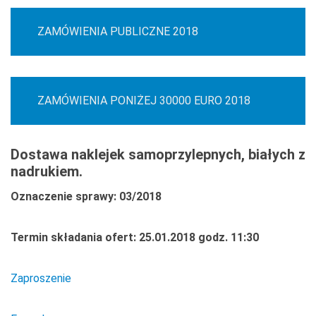
ZAMÓWIENIA PUBLICZNE 2018
ZAMÓWIENIA PONIŻEJ 30000 EURO 2018
Dostawa naklejek samoprzylepnych, białych z
nadrukiem.
Oznaczenie sprawy: 03/2018
Termin składania ofert: 25.01.2018 godz. 11:30
Zaproszenie