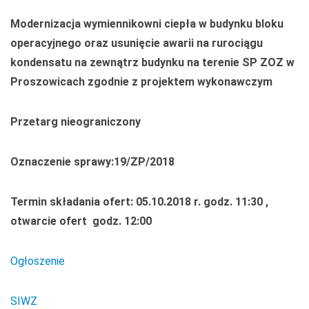
Modernizacja wymiennikowni ciepła w budynku bloku
operacyjnego oraz usunięcie awarii na rurociągu
kondensatu na zewnątrz budynku na terenie SP ZOZ w
Proszowicach zgodnie z projektem wykonawczym
Przetarg nieograniczony
Oznaczenie sprawy:19/ZP/2018
Termin składania ofert: 05.10.2018 r. godz. 11:30 ,
otwarcie ofert godz. 12:00
Ogłoszenie
SIWZ