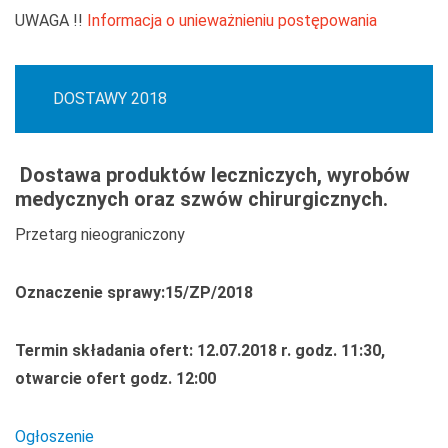
UWAGA !!
Informacja o unieważnieniu postępowania
DOSTAWY 2018
Dostaw
a produktów leczniczych, wyrobów
medycznych oraz szwów chirurgicznych.
Przetarg nieograniczony
Oznaczenie sprawy:15/ZP/2018
Termin składania ofert: 12.07.2018 r. godz. 11:30,
otwarcie ofert godz. 12:00
Ogłoszenie