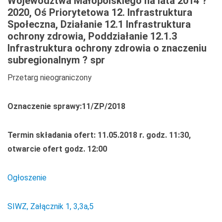
Województwa Małopolskiego na lata 2014 ?
2020, Oś Priorytetowa 12. Infrastruktura
Społeczna, Działanie 12.1 Infrastruktura
ochrony zdrowia, Poddziałanie 12.1.3
Infrastruktura ochrony zdrowia o znaczeniu
subregionalnym ? spr
Przetarg nieograniczony
Oznaczenie sprawy:11/ZP/2018
Termin składania ofert: 11.05.2018 r. godz. 11:30,
otwarcie ofert godz. 12:00
Ogłoszenie
SIWZ, Załącznik 1, 3,3a,5