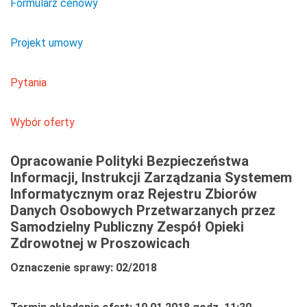
Formularz cenowy
Projekt umowy
Pytania
Wybór oferty
Opracowanie Polityki Bezpieczeństwa
Informacji, Instrukcji Zarządzania Systemem
Informatycznym oraz Rejestru Zbiorów
Danych Osobowych Przetwarzanych przez
Samodzielny Publiczny Zespół Opieki
Zdrowotnej w Proszowicach
Oznaczenie sprawy: 02/2018