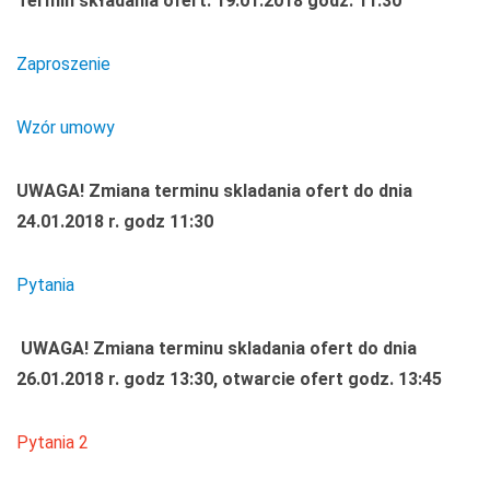
Termin składania ofert: 19.01.2018 godz. 11:30
Zaproszenie
Wzór umowy
UWAGA! Zmiana terminu skladania ofert do dnia
24.01.2018 r. godz 11:30
Pytania
UWAGA! Zmiana terminu skladania ofert do dnia
26.01.2018 r. godz 13:30, otwarcie ofert godz. 13:45
Pytania 2