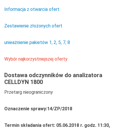
Informacja z otwarcia ofert
Zestawienie złożonych ofert
unieażnienie pakietów 1, 2, 5, 7, 8
Wybór najkorzystniejszej oferty
Dostaw
a odczynników do analizatora
CELLDYN 1800
Przetarg nieograniczony
Oznaczenie sprawy:14/ZP/2018
Termin składania ofert: 05.06.2018 r. godz. 11:30,