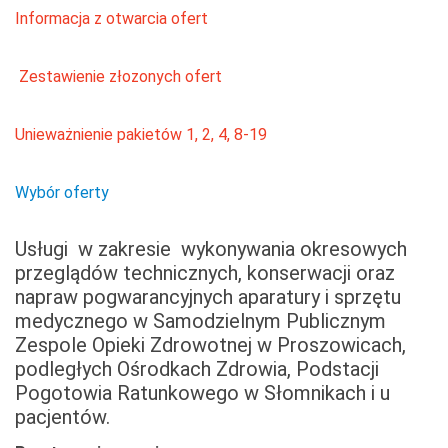
Informacja z otwarcia ofert
Zestawienie złozonych ofert
Unieważnienie pakietów 1, 2, 4, 8-19
Wybór oferty
Usługi w zakresie wykonywania okresowych
przeglądów technicznych, konserwacji oraz
napraw pogwarancyjnych aparatury i sprzętu
medycznego w Samodzielnym Publicznym
Zespole Opieki Zdrowotnej w Proszowicach,
podległych Ośrodkach Zdrowia, Podstacji
Pogotowia Ratunkowego w Słomnikach i u
pacjentów.