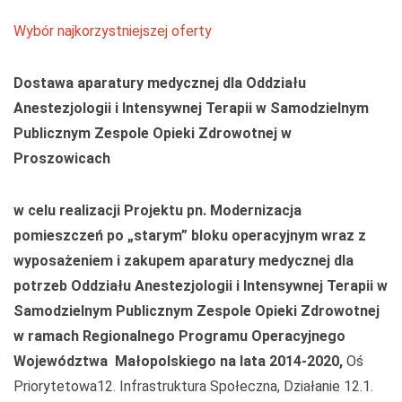
Wybór najkorzystniejszej oferty
Dostawa aparatury medycznej dla Oddziału
Anestezjologii i Intensywnej Terapii w Samodzielnym
Publicznym Zespole Opieki Zdrowotnej w
Proszowicach
w celu realizacji Projektu pn. Modernizacja
pomieszczeń po „starym” bloku operacyjnym wraz z
wyposażeniem i zakupem aparatury medycznej dla
potrzeb Oddziału Anestezjologii i Intensywnej Terapii w
Samodzielnym Publicznym Zespole Opieki Zdrowotnej
w ramach Regionalnego Programu Operacyjnego
Województwa Małopolskiego na lata 2014-2020,
Oś
Priorytetowa12. Infrastruktura Społeczna, Działanie 12.1.