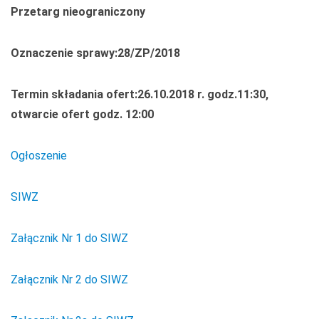
Przetarg nieograniczony
Oznaczenie sprawy:28/ZP/2018
Termin składania ofert:26.10.2018 r. godz.11:30,
otwarcie ofert godz. 12:00
Ogłoszenie
SIWZ
Załącznik Nr 1 do SIWZ
Załącznik Nr 2 do SIWZ