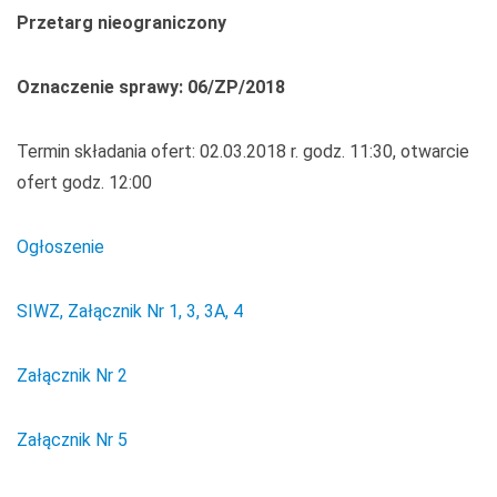
Przetarg nieograniczony
Oznaczenie sprawy: 06/ZP/2018
Termin składania ofert: 02.03.2018 r. godz. 11:30, otwarcie
ofert godz. 12:00
Ogłoszenie
SIWZ, Załącznik Nr 1, 3, 3A, 4
Załącznik Nr 2
Załącznik Nr 5