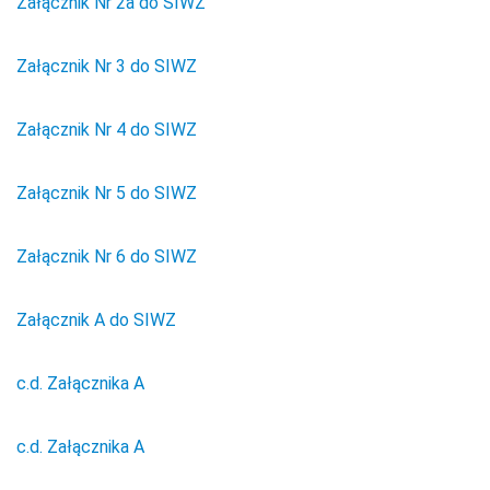
Załącznik Nr 2a do SIWZ
Załącznik Nr 3 do SIWZ
Załącznik Nr 4 do SIWZ
Załącznik Nr 5 do SIWZ
Załącznik Nr 6 do SIWZ
Załącznik A do SIWZ
c.d. Załącznika A
c.d. Załącznika A