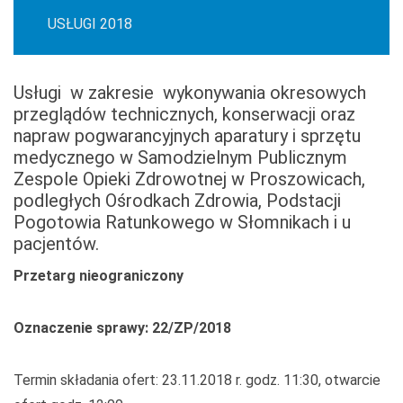
USŁUGI 2018
Usługi w zakresie wykonywania okresowych
przeglądów technicznych, konserwacji oraz
napraw pogwarancyjnych aparatury i sprzętu
medycznego w Samodzielnym Publicznym
Zespole Opieki Zdrowotnej w Proszowicach,
podległych Ośrodkach Zdrowia, Podstacji
Pogotowia Ratunkowego w Słomnikach i u
pacjentów.
Przetarg nieograniczony
Oznaczenie sprawy: 22/ZP/2018
Termin składania ofert: 23.11.2018 r. godz. 11:30, otwarcie