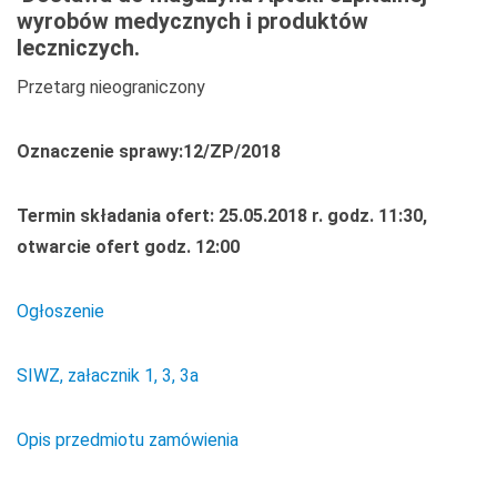
wyrobów medycznych i produktów
leczniczych.
Przetarg nieograniczony
Oznaczenie sprawy:12/ZP/2018
Termin składania ofert: 25.05.2018 r. godz. 11:30,
otwarcie ofert godz. 12:00
Ogłoszenie
SIWZ, załacznik 1, 3, 3a
Opis przedmiotu zamówienia