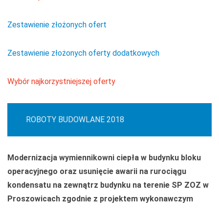
Zestawienie złożonych ofert
Zestawienie złożonych oferty dodatkowych
Wybór najkorzystniejszej oferty
ROBOTY BUDOWLANE 2018
Modernizacja wymiennikowni ciepła w budynku bloku
operacyjnego oraz usunięcie awarii na rurociągu
kondensatu na zewnątrz budynku na terenie SP ZOZ w
Proszowicach zgodnie z projektem wykonawczym