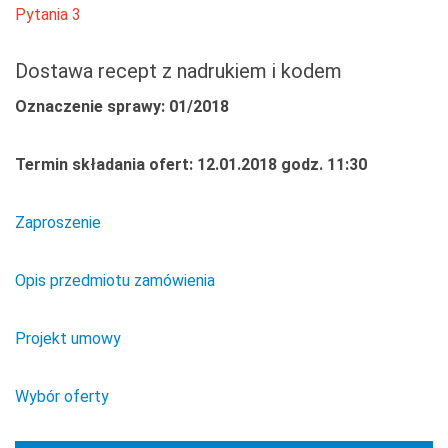
Pytania 3
Dostawa recept z nadrukiem i kodem
Oznaczenie sprawy: 01/2018
Termin składania ofert: 12.01.2018 godz. 11:30
Zaproszenie
Opis przedmiotu zamówienia
Projekt umowy
Wybór oferty