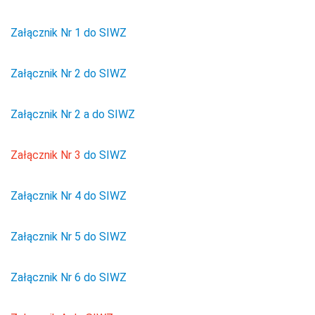
Załącznik Nr 1 do SIWZ
Załącznik Nr 2 do SIWZ
Załącznik Nr 2 a do SIWZ
Załącznik Nr 3
do SIWZ
Załącznik Nr 4 do SIWZ
Załącznik Nr 5 do SIWZ
Załącznik Nr 6 do SIWZ