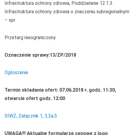
Infrastruktura ochrony zdrowia, Poddziałanie 12.1.3.
Infrastruktura ochrony zdrowia o znaczeniu subregionalnym
– spr
Przetarg nieograniczony
Oznaczenie sprawy:13/ZP/2018
Ogłoszenie
Termin składania ofert: 07.06.2018 r. godz. 11:30,
otwarcie ofert godz. 12:00
SIWZ, Załącznik 1, 3,3a,5
UWAGA!!! Aktualne formularze cenowe z logo