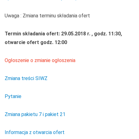
Uwaga : Zmiana terminu składania ofert
Termin składania ofert: 29.05.2018 r. , godz. 11:30,
otwarcie ofert godz. 12:00
Ogłoszenie o zmianie ogłoszenia
Zmiana treści SIWZ
Pytanie
Zmiana pakietu 7 i pakiet 21
Informacja z otwarcia ofert