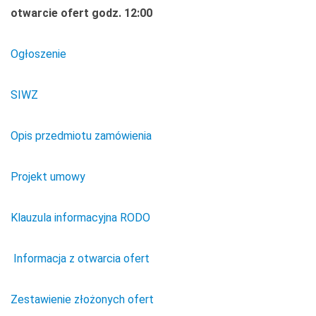
otwarcie ofert godz. 12:00
Ogłoszenie
SIWZ
Opis przedmiotu zamówienia
Projekt umowy
Klauzula informacyjna RODO
Informacja z otwarcia ofert
Zestawienie złożonych ofert