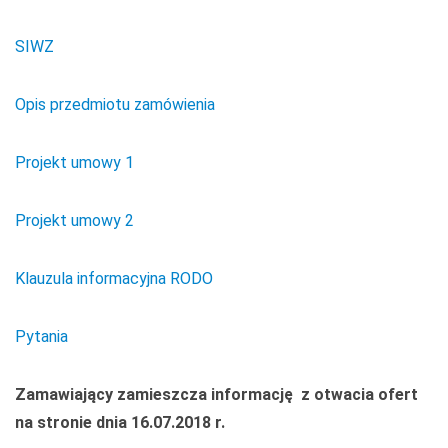
SIWZ
Opis przedmiotu zamówienia
Projekt umowy 1
Projekt umowy 2
Klauzula informacyjna RODO
Pytania
Zamawiający zamieszcza informację z otwacia ofert
na stronie dnia 16.07.2018 r.