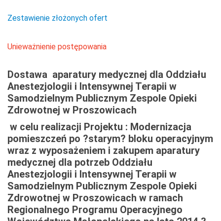
Zestawienie złożonych ofert
Unieważnienie postępowania
Dostawa
aparatury medycznej dla Oddziału
Anestezjologii i Intensywnej Terapii w
Samodzielnym Publicznym Zespole Opieki
Zdrowotnej w Proszowicach
w celu realizacji Projektu : Modernizacja
pomieszczeń po ?starym? bloku operacyjnym
wraz z wyposażeniem i zakupem aparatury
medycznej dla potrzeb Oddziału
Anestezjologii i Intensywnej Terapii w
Samodzielnym Publicznym Zespole Opieki
Zdrowotnej w Proszowicach w ramach
Regionalnego Programu Operacyjnego