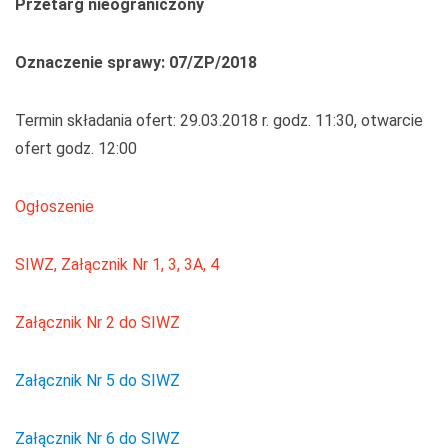
Przetarg nieograniczony
Oznaczenie sprawy: 07/ZP/2018
Termin składania ofert: 29.03.2018 r. godz. 11:30, otwarcie
ofert godz. 12:00
Ogłoszenie
SIWZ, Załącznik Nr 1, 3, 3A, 4
Załącznik Nr 2 do SIWZ
Załącznik Nr 5 do SIWZ
Załącznik Nr 6 do SIWZ