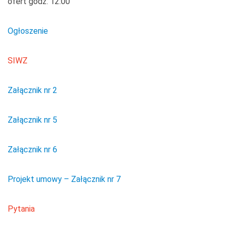
ofert godz. 12:00
Ogłoszenie
SIWZ
Załącznik nr 2
Załącznik nr 5
Załącznik nr 6
Projekt umowy – Załącznik nr 7
Pytania