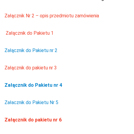
Załącznik Nr 2 – opis przedmiotu zamówienia
Załącznik do Pakietu 1
Załącznik do Pakietu nr 2
Załącznik do pakietu nr 3
Załącznik do Pakietu nr 4
Załacznik do Pakietu Nr 5
Załącznik do pakietu nr 6