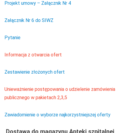
Projekt umowy – Załącznik Nr 4
Załącznik Nr 6 do SIWZ
Pytanie
Informacja z otwarcia ofert
Zestawienie złożonych ofert
Unieważnienie postępowania o udzielenie zamówienia
publicznego w pakietach 2,3,5
Zawiadomienie o wyborze najkorzystniejszej oferty
Dostaw
a do magazynu Apteki szpitalnej