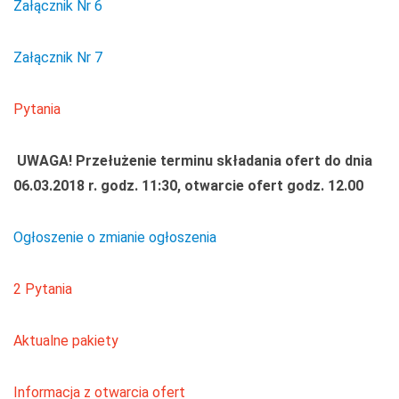
Załącznik Nr 6
Załącznik Nr 7
Pytania
UWAGA! Przełużenie terminu składania ofert do dnia
06.03.2018 r. godz. 11:30, otwarcie ofert godz. 12.00
Ogłoszenie o zmianie ogłoszenia
2 Pytania
Aktualne pakiety
Informacja z otwarcia ofert