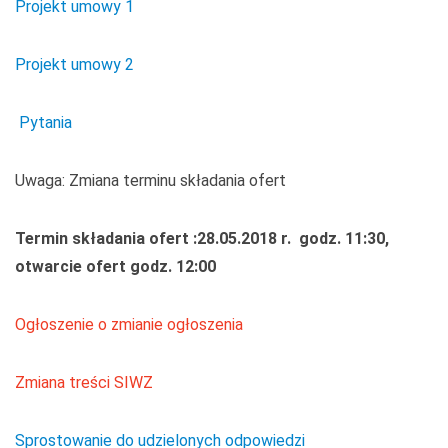
Projekt umowy 1
Projekt umowy 2
Pytania
Uwaga: Zmiana terminu składania ofert
Termin składania ofert :28.05.2018 r. godz. 11:30,
otwarcie ofert godz. 12:00
Ogłoszenie o zmianie ogłoszenia
Zmiana treści SIWZ
Sprostowanie do udzielonych odpowiedzi