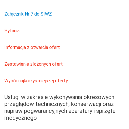
Załącznik Nr 7 do SIWZ
Pytania
Informacja z otwarcia ofert
Zestawienie złożonych ofert
Wybór najkorzystniejszej oferty
Usługi w zakresie wykonywania okresowych
przeglądów technicznych, konserwacji oraz
napraw pogwarancyjnych aparatury i sprzętu
medycznego