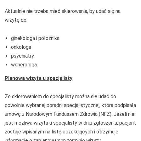
Aktualnie nie trzeba mieć skierowania, by udać się na
wizytę do:
ginekologa i położnika
onkologa
psychiatry
wenerologa.
Planowa wizyta u specjalisty
Ze skierowaniem do specjalisty można się udać do
dowolnie wybranej poradni specjalistycznej, która podpisała
umowę z Narodowym Funduszem Zdrowia (NFZ). Jeżeli nie
jest możliwa wizyta u specjalisty w dniu zgłoszenia, pacjent
zostaje wpisanym na listę oczekujących i otrzymuje
informację o zaplanowanym terminie wizyty.