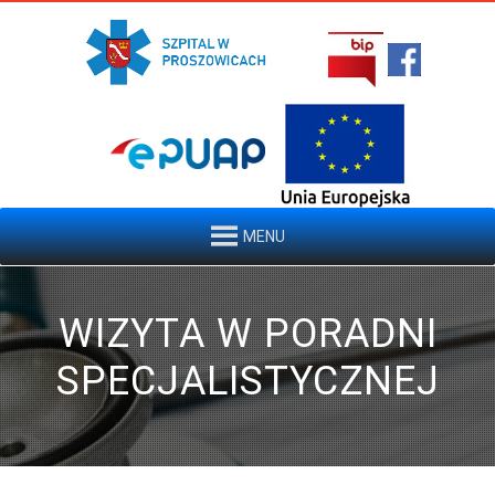
MENU
WIZYTA W PORADNI
SPECJALISTYCZNEJ