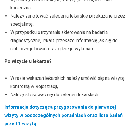
konieczna.
Należy zanotować zalecenia lekarskie przekazane przez
specjalistę,
W przypadku otrzymania skierowania na badania
diagnostyczne, lekarz przekaże informację jak się do
nich przygotować oraz gdzie je wykonać.
Po wizycie u lekarza?
W razie wskazań lekarskich należy umówić się na wizytę
kontrolną w Rejestracji,
Należy stosować się do zaleceń lekarskich.
Informacja dotycząca przygotowania do pierwszej
wizyty w poszczególnych poradniach oraz lista badań
przed 1 wizytą