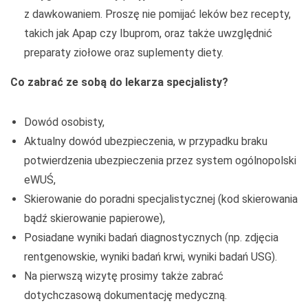
z dawkowaniem. Proszę nie pomijać leków bez recepty,
takich jak Apap czy Ibuprom, oraz także uwzględnić
preparaty ziołowe oraz suplementy diety.
Co zabrać ze sobą do lekarza specjalisty?
Dowód osobisty,
Aktualny dowód ubezpieczenia, w przypadku braku
potwierdzenia ubezpieczenia przez system ogólnopolski
eWUŚ,
Skierowanie do poradni specjalistycznej (kod skierowania
bądź skierowanie papierowe),
Posiadane wyniki badań diagnostycznych (np. zdjęcia
rentgenowskie, wyniki badań krwi, wyniki badań USG).
Na pierwszą wizytę prosimy także zabrać
dotychczasową dokumentację medyczną.