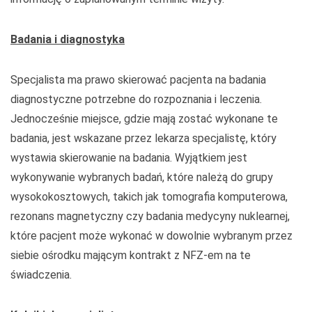
Badania i diagnostyka
Specjalista ma prawo skierować pacjenta na badania
diagnostyczne potrzebne do rozpoznania i leczenia.
Jednocześnie miejsce, gdzie mają zostać wykonane te
badania, jest wskazane przez lekarza specjalistę, który
wystawia skierowanie na badania. Wyjątkiem jest
wykonywanie wybranych badań, które należą do grupy
wysokokosztowych, takich jak tomografia komputerowa,
rezonans magnetyczny czy badania medycyny nuklearnej,
które pacjent może wykonać w dowolnie wybranym przez
siebie ośrodku mającym kontrakt z NFZ-em na te
świadczenia.