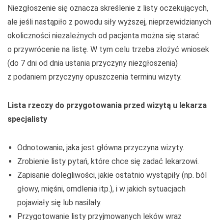
Niezgłoszenie się oznacza skreślenie z listy oczekujących,
ale jeśli nastąpiło z powodu siły wyższej, nieprzewidzianych
okoliczności niezależnych od pacjenta można się starać
o przywrócenie na listę. W tym celu trzeba złożyć wniosek
(do 7 dni od dnia ustania przyczyny niezgłoszenia)
z podaniem przyczyny opuszczenia terminu wizyty.
Lista rzeczy do przygotowania przed wizytą u lekarza
specjalisty
Odnotowanie, jaka jest główna przyczyna wizyty.
Zrobienie listy pytań, które chce się zadać lekarzowi.
Zapisanie dolegliwości, jakie ostatnio wystąpiły (np. ból
głowy, mięśni, omdlenia itp.), i w jakich sytuacjach
pojawiały się lub nasilały.
Przygotowanie listy przyjmowanych leków wraz