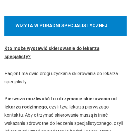
WIZYTA W PORADNI SPECJALISTYCZNEJ
Kto może wystawić skierowanie do lekarza
specjalisty?
Pacjent ma dwie drogi uzyskania skierowania do lekarza
specjalisty.
Pierwsza możliwość to otrzymanie skierowania od
lekarza rodzinnego
,
czyli tzw. lekarza pierwszego
kontaktu. Aby otrzymać skierowanie muszą istnieć
wskazania zdrowotne do leczenia specjalistycznego, czyli